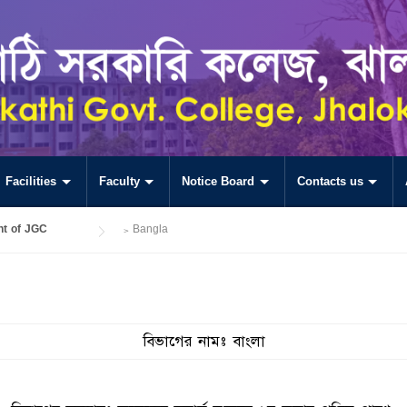
Facilities
Faculty
Notice Board
Contacts us
t of JGC
>
Bangla
বিভাগের নামঃ বাংলা