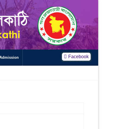
Facebook
Admission