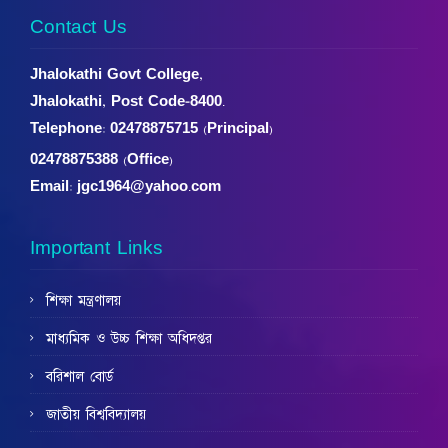
Contact Us
Jhalokathi Govt College,
Jhalokathi, Post Code-8400.
Telephone:
02478875715 (Principal)
02478875388 (Office)
Email: jgc1964@yahoo.com
Important Links
শিক্ষা মন্ত্রণালয়
মাধ্যমিক ও উচ্চ শিক্ষা অধিদপ্তর
বরিশাল বোর্ড
জাতীয় বিশ্ববিদ্যালয়