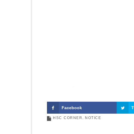
Facebook
T
HSC CORNER
NOTICE