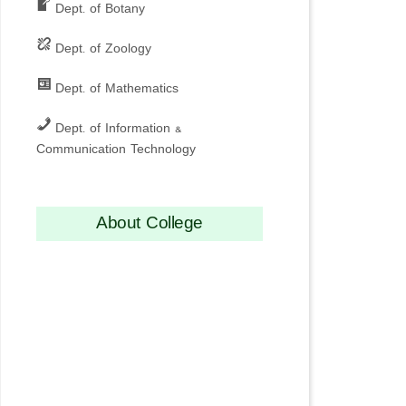
Dept. of Botany
Dept. of Zoology
Dept. of Mathematics
Dept. of Information &
Communication Technology
About College