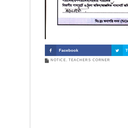
Facebook
T
NOTICE
TEACHERS CORNER