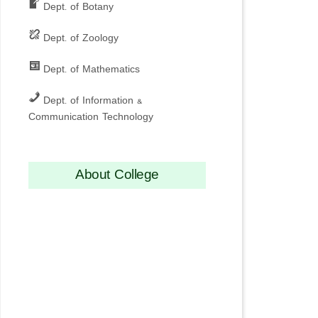
Dept. of Botany
Dept. of Zoology
Dept. of Mathematics
Dept. of Information &
Communication Technology
About College