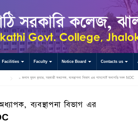
Facilities
Faculty
Notice Board
Contacts us
>
জনাব সুমন কুমার, সহকারী অধ্যাপক, ব্যবস্থাপনা বিভাগ এর পাসপোর্ট অনাপত্তি সনদ NOC
ধ্যাপক, ব্যবস্থাপনা বিভাগ এর
NOC