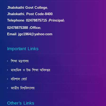
Jhalokathi Govt College,
Jhalokathi, Post Code-8400.
Telephone:
02478875715 (Principal)
02478875388 (Office)
Email: jgc1964@yahoo.com
Important Links
শিক্ষা মন্ত্রণালয়
মাধ্যমিক ও উচ্চ শিক্ষা অধিদপ্তর
বরিশাল বোর্ড
জাতীয় বিশ্ববিদ্যালয়
Other’s Links