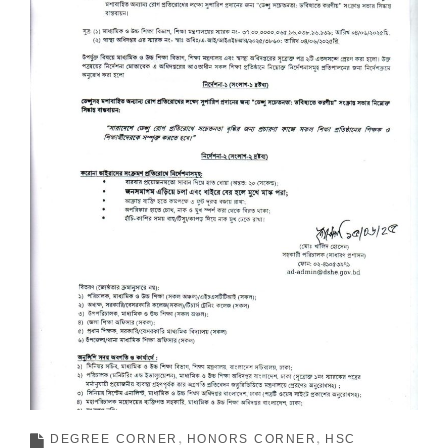
DEGREE CORNER
HONORS CORNER
HSC