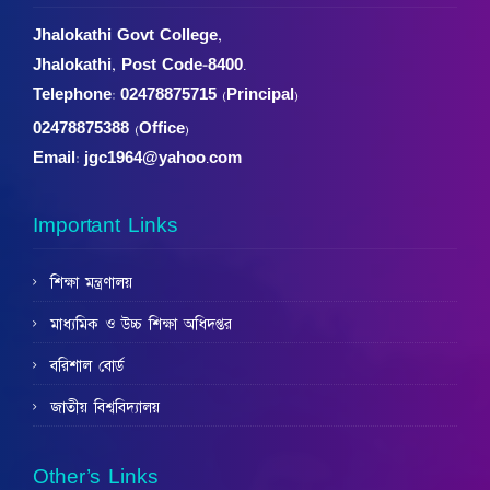
Jhalokathi Govt College,
Jhalokathi, Post Code-8400.
Telephone:
02478875715 (Principal)
02478875388 (Office)
Email: jgc1964@yahoo.com
Important Links
শিক্ষা মন্ত্রণালয়
মাধ্যমিক ও উচ্চ শিক্ষা অধিদপ্তর
বরিশাল বোর্ড
জাতীয় বিশ্ববিদ্যালয়
Other’s Links