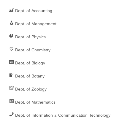
Dept. of Accounting
Dept. of Management
Dept. of Physics
Dept. of Chemistry
Dept. of Biology
Dept. of Botany
Dept. of Zoology
Dept. of Mathematics
Dept. of Information & Communication Technology