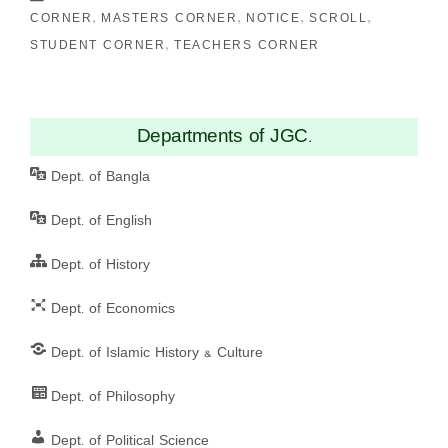
CORNER
MASTERS CORNER
NOTICE
SCROLL
STUDENT CORNER
TEACHERS CORNER
Departments of JGC.
Dept. of Bangla
Dept. of English
Dept. of History
Dept. of Economics
Dept. of Islamic History & Culture
Dept. of Philosophy
Dept. of Political Science