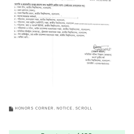
HONORS CORNER
NOTICE
SCROLL