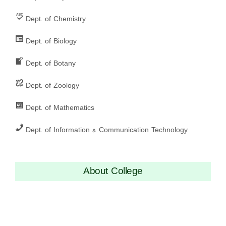
Dept. of Chemistry
Dept. of Biology
Dept. of Botany
Dept. of Zoology
Dept. of Mathematics
Dept. of Information & Communication Technology
About College