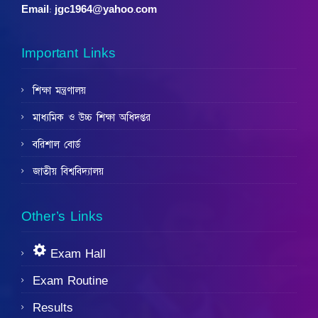
Email: jgc1964@yahoo.com
Important Links
শিক্ষা মন্ত্রণালয়
মাধ্যমিক ও উচ্চ শিক্ষা অধিদপ্তর
বরিশাল বোর্ড
জাতীয় বিশ্ববিদ্যালয়
Other’s Links
Exam Hall
Exam Routine
Results