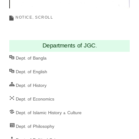
NOTICE
SCROLL
Departments of JGC.
Dept. of Bangla
Dept. of English
Dept. of History
Dept. of Economics
Dept. of Islamic History & Culture
Dept. of Philosophy