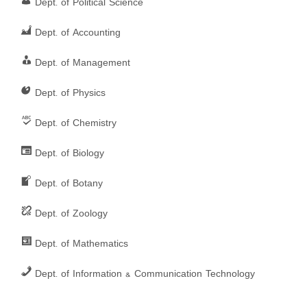
Dept. of Political Science
Dept. of Accounting
Dept. of Management
Dept. of Physics
Dept. of Chemistry
Dept. of Biology
Dept. of Botany
Dept. of Zoology
Dept. of Mathematics
Dept. of Information & Communication Technology