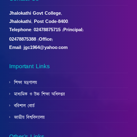
Jhalokathi Govt College,
Jhalokathi, Post Code-8400.
Telephone:
02478875715 (Principal)
02478875388 (Office)
Email: jgc1964@yahoo.com
Important Links
শিক্ষা মন্ত্রণালয়
মাধ্যমিক ও উচ্চ শিক্ষা অধিদপ্তর
বরিশাল বোর্ড
জাতীয় বিশ্ববিদ্যালয়
Other’s Links